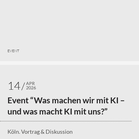
EVENT
14
APR
2026
Event “Was machen wir mit KI –
und was macht KI mit uns?”
Köln. Vortrag & Diskussion