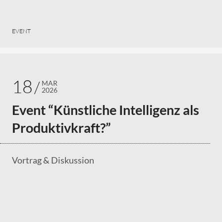
EVENT
18
MAR
2026
Event “Künstliche Intelligenz als
Produktivkraft?”
Vortrag & Diskussion