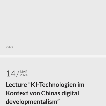
EVENT
14
MAR
2024
Lecture “KI-Technologien im
Kontext von Chinas digital
developmentalism”