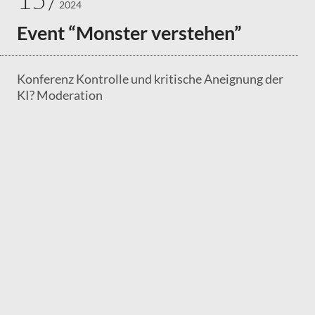
2024
Event “Monster verstehen”
Konferenz Kontrolle und kritische Aneignung der
KI? Moderation