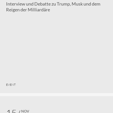
Interview und Debatte zu Trump, Musk und dem
Reigen der Milliardäre
EVENT
15
NOV