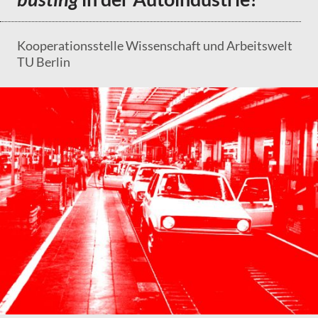
Kooperationsstelle Wissenschaft und Arbeitswelt
TU Berlin