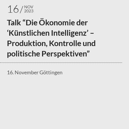
16
NOV
2023
Talk “Die Ökonomie der
‘Künstlichen Intelligenz’ –
Produktion, Kontrolle und
politische Perspektiven”
16. November Göttingen