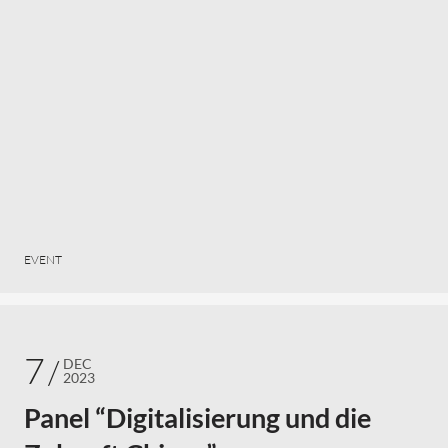
EVENT
7
DEC
2023
Panel “Digitalisierung und die