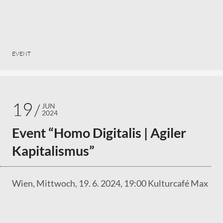
EVENT
19
JUN
2024
Event “Homo Digitalis | Agiler
Kapitalismus”
Wien, Mittwoch, 19. 6. 2024, 19:00 Kulturcafé Max