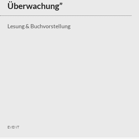
Überwachung”
Lesung & Buchvorstellung
EVENT