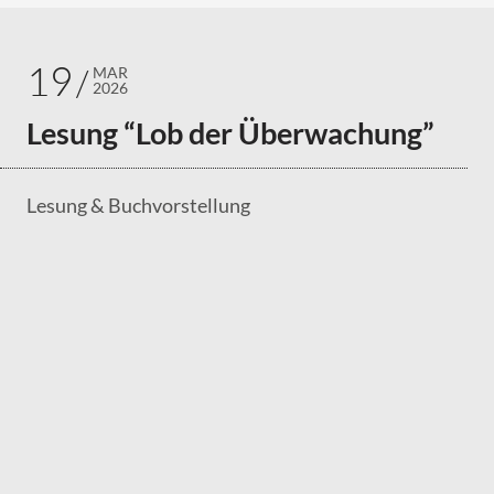
19
MAR
2026
Lesung “Lob der Überwachung”
Lesung & Buchvorstellung