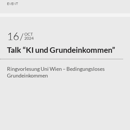
EVENT
16
OCT
2024
Talk “KI und Grundeinkommen”
Ringvorlesung Uni Wien – Bedingungsloses
Grundeinkommen