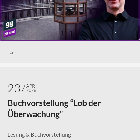
EVENT
23
APR
2026
Buchvorstellung “Lob der
Überwachung”
Lesung & Buchvorstellung