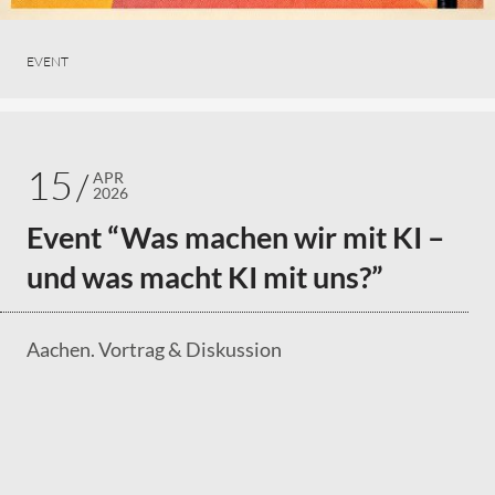
EVENT
15
APR
2026
Event “Was machen wir mit KI –
und was macht KI mit uns?”
Aachen. Vortrag & Diskussion