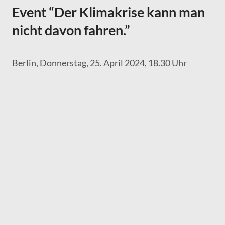
Event “Der Klimakrise kann man
nicht davon fahren.”
Berlin, Donnerstag, 25. April 2024, 18.30 Uhr