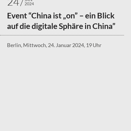
24
2024
Event “China ist „on” – ein Blick
auf die digitale Sphäre in China”
Berlin, Mittwoch, 24. Januar 2024, 19 Uhr