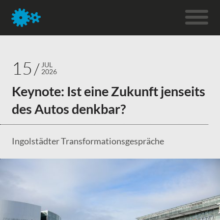
15
JUL
2026
Keynote: Ist eine Zukunft jenseits
des Autos denkbar?
Ingolstädter Transformationsgespräche