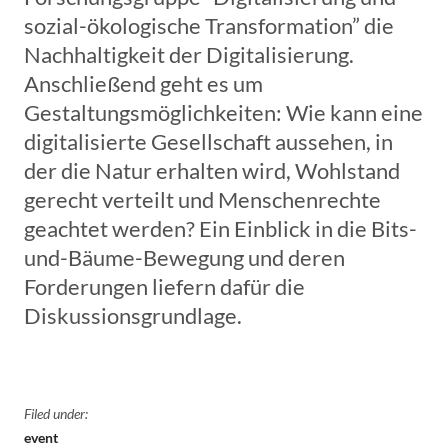
sozial-ökologische Transformation” die
Nachhaltigkeit der Digitalisierung.
Anschließend geht es um
Gestaltungsmöglichkeiten: Wie kann eine
digitalisierte Gesellschaft aussehen, in
der die Natur erhalten wird, Wohlstand
gerecht verteilt und Menschenrechte
geachtet werden? Ein Einblick in die Bits-
und-Bäume-Bewegung und deren
Forderungen liefern dafür die
Diskussionsgrundlage.
Filed under:
event