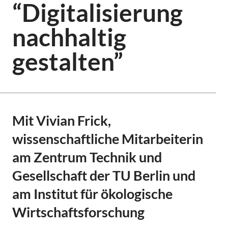
“Digitalisierung
nachhaltig
gestalten”
Mit Vivian Frick,
wissenschaftliche Mitarbeiterin
am Zentrum Technik und
Gesellschaft der TU Berlin und
am Institut für ökologische
Wirtschaftsforschung