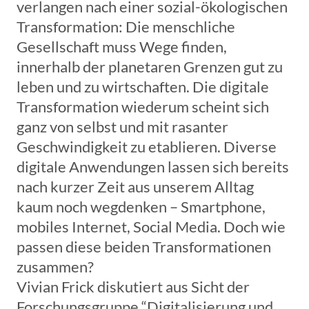
verlangen nach einer sozial-ökologischen
Transformation: Die menschliche
Gesellschaft muss Wege finden,
innerhalb der planetaren Grenzen gut zu
leben und zu wirtschaften. Die digitale
Transformation wiederum scheint sich
ganz von selbst und mit rasanter
Geschwindigkeit zu etablieren. Diverse
digitale Anwendungen lassen sich bereits
nach kurzer Zeit aus unserem Alltag
kaum noch wegdenken – Smartphone,
mobiles Internet, Social Media. Doch wie
passen diese beiden Transformationen
zusammen?
Vivian Frick diskutiert aus Sicht der
Forschungsgruppe “Digitalisierung und