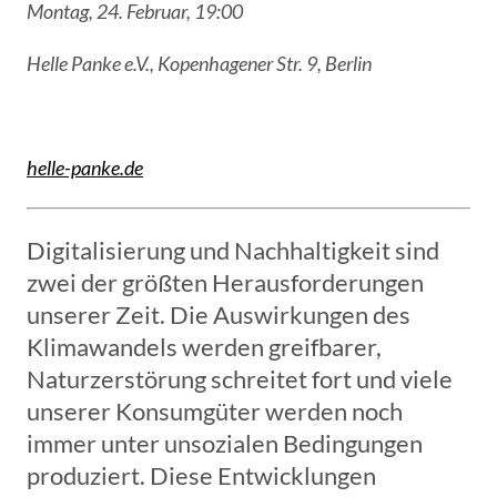
Montag, 24. Februar, 19:00
Helle Panke e.V., Kopenhagener Str. 9, Berlin
helle-panke.de
Digitalisierung und Nachhaltigkeit sind
zwei der größten Herausforderungen
unserer Zeit. Die Auswirkungen des
Klimawandels werden greifbarer,
Naturzerstörung schreitet fort und viele
unserer Konsumgüter werden noch
immer unter unsozialen Bedingungen
produziert. Diese Entwicklungen