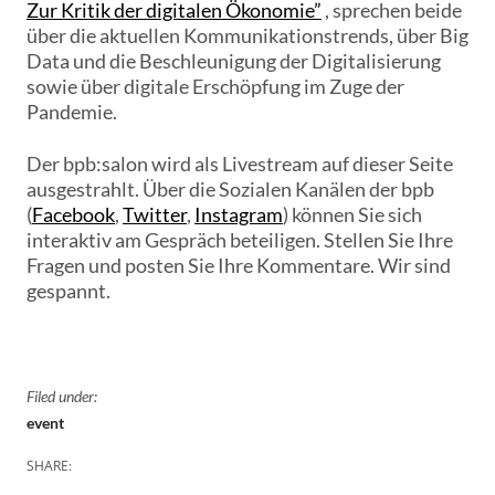
Zur Kritik der digitalen Ökonomie”
, sprechen beide
über die aktuellen Kommunikationstrends, über Big
Data und die Beschleunigung der Digitalisierung
sowie über digitale Erschöpfung im Zuge der
Pandemie.
Der bpb:salon wird als Livestream auf dieser Seite
ausgestrahlt. Über die Sozialen Kanälen der bpb
(
Facebook
,
Twitter
,
Instagram
) können Sie sich
interaktiv am Gespräch beteiligen. Stellen Sie Ihre
Fragen und posten Sie Ihre Kommentare. Wir sind
gespannt.
Filed under:
event
SHARE: