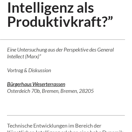
Intelligenz als
Produktivkraft?”
Eine Untersuchung aus der Perspektive des General
Intellect (Marx)”
Vortrag & Diskussion
Bürgerhaus Weserterrassen
Osterdeich 70b, Bremen, Bremen, 28205
Technische Entwicklungen im Bereich der