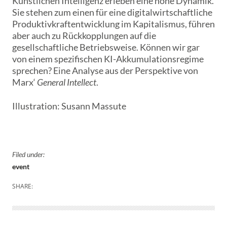
Künstlichen Intelligenz erleben eine hohe Dynamik.
Sie stehen zum einen für eine digitalwirtschaftliche
Produktivkraftentwicklung im Kapitalismus, führen
aber auch zu Rückkopplungen auf die
gesellschaftliche Betriebsweise. Können wir gar
von einem spezifischen KI-Akkumulationsregime
sprechen? Eine Analyse aus der Perspektive von
Marx‘
General Intellect
.
Illustration: Susann Massute
Filed under:
event
SHARE: