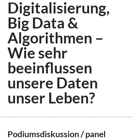
Digitalisierung,
Big Data &
Algorithmen –
Wie sehr
beeinflussen
unsere Daten
unser Leben?
Podiumsdiskussion / panel