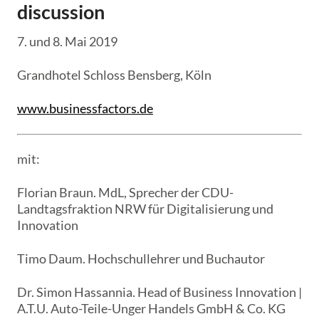
discussion
7. und 8. Mai 2019
Grandhotel Schloss Bensberg, Köln
www.businessfactors.de
mit:
Florian Braun. MdL, Sprecher der CDU-
Landtagsfraktion NRW für Digitalisierung und
Innovation
Timo Daum. Hochschullehrer und Buchautor
Dr. Simon Hassannia. Head of Business Innovation |
A.T.U. Auto-Teile-Unger Handels GmbH & Co. KG