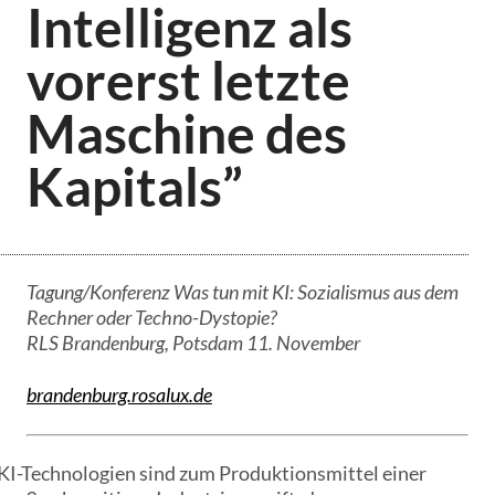
Intelligenz als
vorerst letzte
Maschine des
Kapitals”
Tagung/Konferenz Was tun mit KI: Sozialismus aus dem
Rechner oder Techno-Dystopie?
RLS Brandenburg, Potsdam 11. November
brandenburg.rosalux.de
KI-Technologien sind zum Produktionsmittel einer