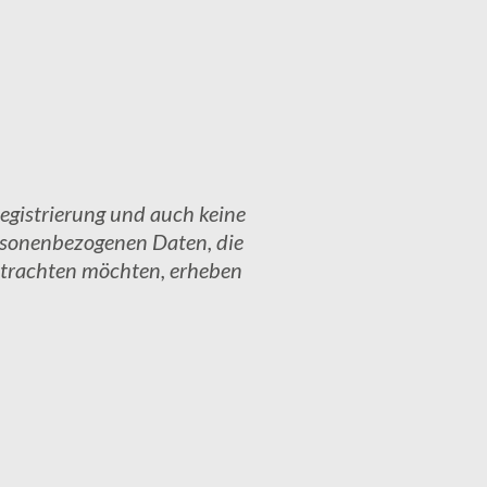
Registrierung und auch keine
ersonenbezogenen Daten, die
betrachten möchten, erheben