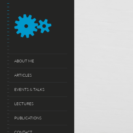
ABOUT ME
ARTICLES
EVENTS & TALKS
LECTURES
PUBLICATIONS
CONTACT