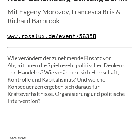
Mit Evgeny Morozov, Francesca Bria &
Richard Barbrook
Wie verändert der zunehmende Einsatz von
Algorithmen die Spielregeln politischen Denkens
und Handelns? Wie verändern sich Herrschaft,
Kontrolle und Kapitalismus? Und welche
Konsequenzen ergeben sich daraus für
Kräfteverhältnisse, Organisierung und politische
Intervention?
Filed under: