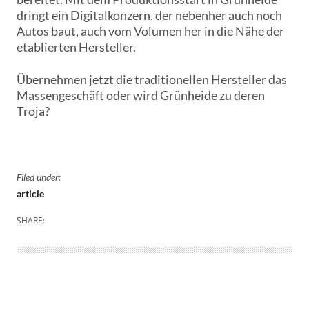
dringt ein Digitalkonzern, der nebenher auch noch
Autos baut, auch vom Volumen her in die Nähe der
etablierten Hersteller.
Übernehmen jetzt die traditionellen Hersteller das
Massengeschäft oder wird Grünheide zu deren
Troja?
Filed under:
article
SHARE: