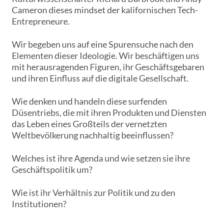
Cameron dieses mindset der kalifornischen Tech-
Entrepreneure.
Wir begeben uns auf eine Spurensuche nach den
Elementen dieser Ideologie. Wir beschäftigen uns
mit herausragenden Figuren, ihr Geschäftsgebaren
und ihren Einfluss auf die digitale Gesellschaft.
Wie denken und handeln diese surfenden
Düsentriebs, die mit ihren Produkten und Diensten
das Leben eines Großteils der vernetzten
Weltbevölkerung nachhaltig beeinflussen?
Welches ist ihre Agenda und wie setzen sie ihre
Geschäftspolitik um?
Wie ist ihr Verhältnis zur Politik und zu den
Institutionen?