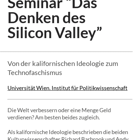
Seminar “Das
Denken des
Silicon Valley”
Von der kalifornischen Ideologie zum
Technofaschismus
Universität Wien. Institut für Politikwissenschaft
Die Welt verbessern oder eine Menge Geld
verdienen? Am besten beides zugleich.
Als kalifornische Ideologie beschrieben die beiden
Kulturwissenschafter Richard Barbrook und Andy