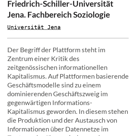
Friedrich-Schiller-Universität
Jena. Fachbereich Soziologie
Universität Jena
Der Begriff der Plattform steht im
Zentrum einer Kritik des
zeitgenössischen informationellen
Kapitalismus. Auf Plattformen basierende
Geschäftsmodelle sind zu einem
dominierenden Geschäftszweig im
gegenwärtigen Informations-
Kapitalismus geworden. In diesem stehen
die Produktion und der Austausch von
Informationen über Datennetze im