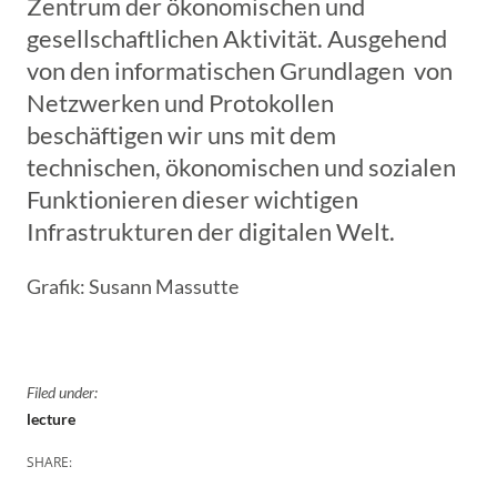
Zentrum der ökonomischen und
gesellschaftlichen Aktivität. Ausgehend
von den informatischen Grundlagen von
Netzwerken und Protokollen
beschäftigen wir uns mit dem
technischen, ökonomischen und sozialen
Funktionieren dieser wichtigen
Infrastrukturen der digitalen Welt.
Grafik: Susann Massutte
Filed under:
lecture
SHARE: