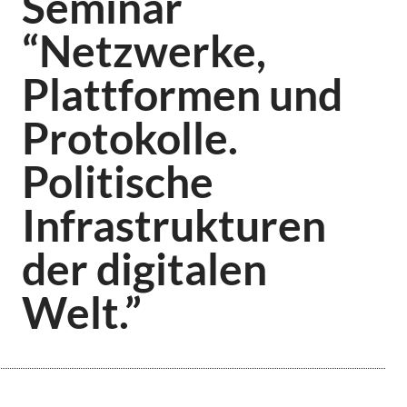
Seminar
“Netzwerke,
Plattformen und
Protokolle.
Politische
Infrastrukturen
der digitalen
Welt.”