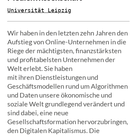
Universität Leipzig
Wir haben in den letzten zehn Jahren den
Aufstieg von Online-Unternehmen in die
Riege der mächtigsten, finanzstärksten
und profitabelsten Unternehmen der
Welt erlebt. Sie haben
mit ihren Dienstleistungen und
Geschäftsmodellen rund um Algorithmen
und Daten unsere ökonomische und
soziale Welt grundlegend verändert und
sind dabei, eine neue
Gesellschaftsformation hervorzubringen,
den Digitalen Kapitalismus. Die