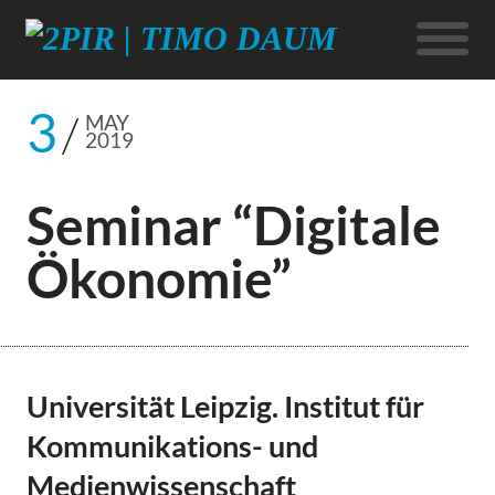
3
MAY
2019
Seminar “Digitale
Ökonomie”
Universität Leipzig. Institut für
Kommunikations- und
Medienwissenschaft