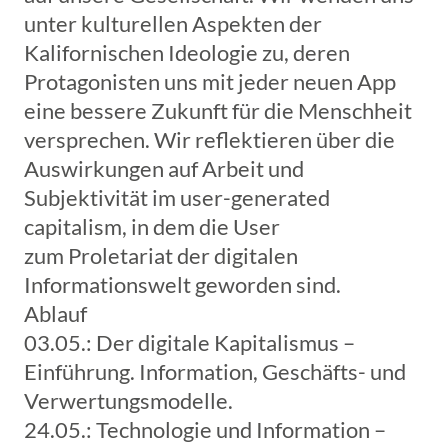
unter kulturellen Aspekten der
Kalifornischen Ideologie zu, deren
Protagonisten uns mit jeder neuen App
eine bessere Zukunft für die Menschheit
versprechen. Wir reflektieren über die
Auswirkungen auf Arbeit und
Subjektivität im user-generated
capitalism, in dem die User
zum Proletariat der digitalen
Informationswelt geworden sind.
Ablauf
03.05.: Der digitale Kapitalismus –
Einführung. Information, Geschäfts- und
Verwertungsmodelle.
24.05.: Technologie und Information –