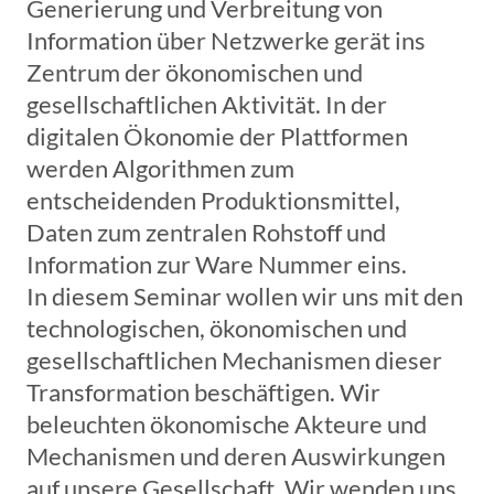
Generierung und Verbreitung von
Information über Netzwerke gerät ins
Zentrum der ökonomischen und
gesellschaftlichen Aktivität. In der
digitalen Ökonomie der Plattformen
werden Algorithmen zum
entscheidenden Produktionsmittel,
Daten zum zentralen Rohstoff und
Information zur Ware Nummer eins.
In diesem Seminar wollen wir uns mit den
technologischen, ökonomischen und
gesellschaftlichen Mechanismen dieser
Transformation beschäftigen. Wir
beleuchten ökonomische Akteure und
Mechanismen und deren Auswirkungen
auf unsere Gesellschaft. Wir wenden uns