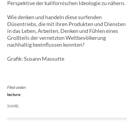
Perspektive der kalifornischen Ideologie zu nähern.
Wie denken und handeln diese surfenden
Düsentriebs, die mit ihren Produkten und Diensten
in das Leben, Arbeiten, Denken und Fühlen eines
Großteils der vernetzten Weltbevölkerung
nachhaltig beeinflussen konnten?
Grafik: Susann Massutte
Filed under:
lecture
SHARE: