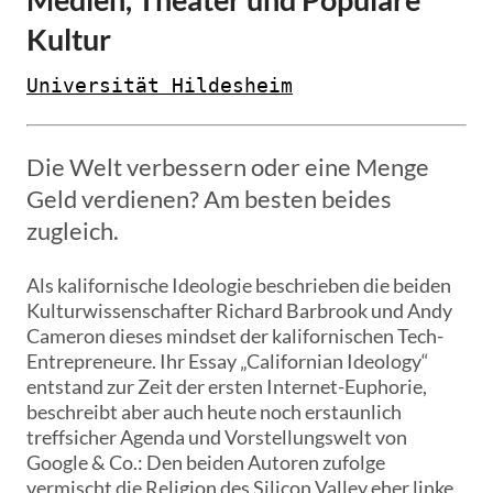
Kultur
Universität Hildesheim
Die Welt verbessern oder eine Menge
Geld verdienen? Am besten beides
zugleich.
Als kalifornische Ideologie beschrieben die beiden
Kulturwissenschafter Richard Barbrook und Andy
Cameron dieses mindset der kalifornischen Tech-
Entrepreneure. Ihr Essay „Californian Ideology“
entstand zur Zeit der ersten Internet-Euphorie,
beschreibt aber auch heute noch erstaunlich
treffsicher Agenda und Vorstellungswelt von
Google & Co.: Den beiden Autoren zufolge
vermischt die Religion des Silicon Valley eher linke