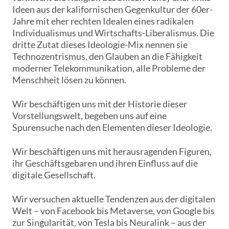
Ideen aus der kalifornischen Gegenkultur der 60er-
Jahre mit eher rechten Idealen eines radikalen
Individualismus und Wirtschafts-Liberalismus. Die
dritte Zutat dieses Ideologie-Mix nennen sie
Technozentrismus, den Glauben an die Fähigkeit
moderner Telekommunikation, alle Probleme der
Menschheit lösen zu können.
Wir beschäftigen uns mit der Historie dieser
Vorstellungswelt, begeben uns auf eine
Spurensuche nach den Elementen dieser Ideologie.
Wir beschäftigen uns mit herausragenden Figuren,
ihr Geschäftsgebaren und ihren Einfluss auf die
digitale Gesellschaft.
Wir versuchen aktuelle Tendenzen aus der digitalen
Welt – von Facebook bis Metaverse, von Google bis
zur Singularität, von Tesla bis Neuralink – aus der