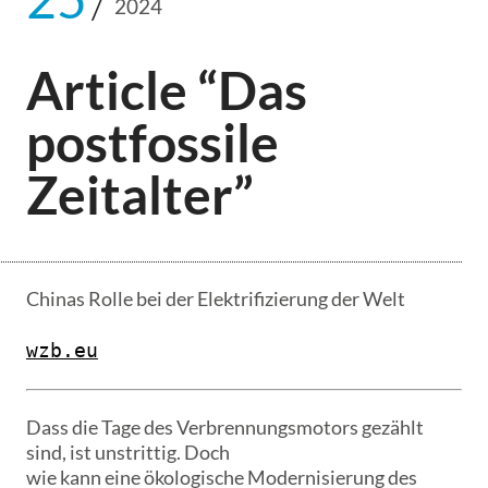
2024
Article “Das
postfossile
Zeitalter”
Chinas Rolle bei der Elektrifizierung der Welt
wzb.eu
Dass die Tage des Verbrennungsmotors gezählt
sind, ist unstrittig. Doch
wie kann eine ökologische Modernisierung des