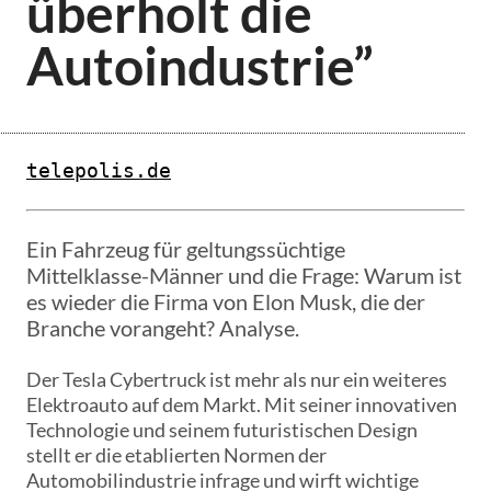
überholt die
Autoindustrie”
telepolis.de
Ein Fahrzeug für geltungssüchtige
Mittelklasse-Männer und die Frage: Warum ist
es wieder die Firma von Elon Musk, die der
Branche vorangeht? Analyse.
Der Tesla Cybertruck ist mehr als nur ein weiteres
Elektroauto auf dem Markt. Mit seiner innovativen
Technologie und seinem futuristischen Design
stellt er die etablierten Normen der
Automobilindustrie infrage und wirft wichtige