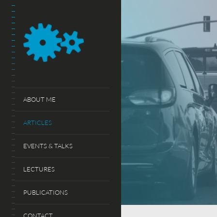
ABOUT ME
ARTICLES
EVENTS & TALKS
LECTURES
PUBLICATIONS
CONTACT