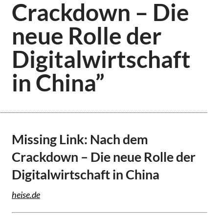
Crackdown – Die
neue Rolle der
Digitalwirtschaft
in China”
Missing Link: Nach dem
Crackdown – Die neue Rolle der
Digitalwirtschaft in China
heise.de