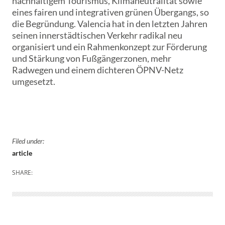
nachhaltigem Tourismus, Klimaneutralität sowie
eines fairen und integrativen grünen Übergangs, so
die Begründung. Valencia hat in den letzten Jahren
seinen innerstädtischen Verkehr radikal neu
organisiert und ein Rahmenkonzept zur Förderung
und Stärkung von Fußgängerzonen, mehr
Radwegen und einem dichteren ÖPNV-Netz
umgesetzt.
Filed under:
article
SHARE: