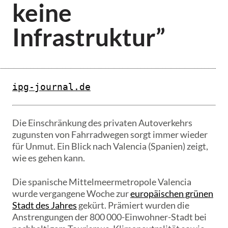
keine
Infrastruktur”
ipg-journal.de
Die Einschränkung des privaten Autoverkehrs
zugunsten von Fahrradwegen sorgt immer wieder
für Unmut. Ein Blick nach Valencia (Spanien) zeigt,
wie es gehen kann.
Die spanische Mittelmeermetropole Valencia
wurde vergangene Woche zur
europäischen grünen
Stadt des Jahres
gekürt. Prämiert wurden die
Anstrengungen der 800 000-Einwohner-Stadt bei