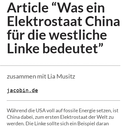
Article “Was ein
Elektrostaat China
für die westliche
Linke bedeutet”
zusammen mit Lia Musitz
jacobin.de
Während die USA voll auf fossile Energie setzen, ist
China dabei, zum ersten Elektrostaat der Welt zu
werden. Die Linke sollte sich ein Beispiel daran