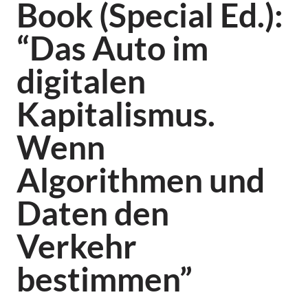
Book (Special Ed.):
“Das Auto im
digitalen
Kapitalismus.
Wenn
Algorithmen und
Daten den
Verkehr
bestimmen”