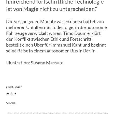
hinreichend fortschrittliche Technologie
ist von Magie nicht zu unterscheiden.“
Die vergangenen Monate waren überschattet von
mehreren Unfällen mit Todesfolge, in die autonome
Fahrzeuge verwickelt waren. Timo Daum erklärt
den Konflikt zwischen Ethik und Fortschritt,
bestellt einen Uber für Immanuel Kant und beginnt
seine Reise in einem autonomen Bus in Berlin.
Illustration: Susann Massute
Filed under:
article
SHARE: