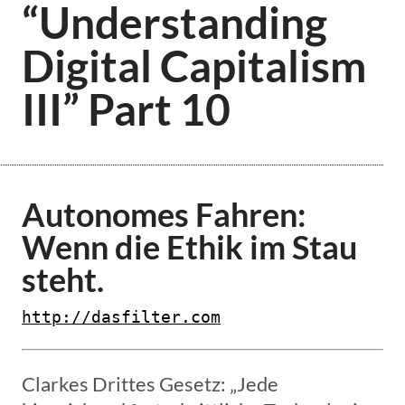
“Understanding
Digital Capitalism
III” Part 10
Autonomes Fahren:
Wenn die Ethik im Stau
steht.
http://dasfilter.com
Clarkes Drittes Gesetz: „Jede