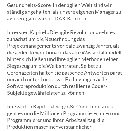
Gesundheits-Score. In der agilen Welt sind wir
ständig angehalten, als unsere eigenen Manager zu
agieren, ganz wie ein DAX-Konzern.
Im ersten Kapitel »Die agile Revolution« geht es
zunächst um die Neuerfindung des
Projektmanagements vor bald zwanzig Jahren, als
die agilen Revolutionäre das alte Wasserfallmodell
hinter sich ließen und ihre agilen Methoden einen
Siegeszug um die Welt antraten. Selbst zu
Coronazeiten halten sie passende Antworten parat,
um auch unter Lockdown-Bedingungen agile
Softwareproduktion durch resiliente Coder-
Subjekte gewährleisten zu können.
Im zweiten Kapitel »Die große Code-Industrie«
geht es um die Millionen Programmiererinnen und
Programmierer und ihren Arbeitsalltag, die
Produktion maschinenverständlicher