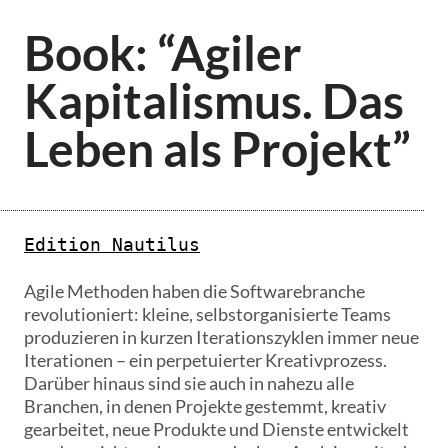
Book: “Agiler
Kapitalismus. Das
Leben als Projekt”
Edition Nautilus
Agile Methoden haben die Softwarebranche
revolutioniert: kleine, selbstorganisierte Teams
produzieren in kurzen Iterationszyklen immer neue
Iterationen – ein perpetuierter Kreativprozess.
Darüber hinaus sind sie auch in nahezu alle
Branchen, in denen Projekte gestemmt, kreativ
gearbeitet, neue Produkte und Dienste entwickelt