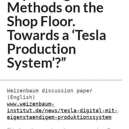
Methods on the
Shop Floor.
Towards a ‘Tesla
Production
System’?”
Weizenbaum discussion paper 
www.weizenbaum-
institut.de/news/tesla-digital-mit-
eigenstaendigem-produktionssystem