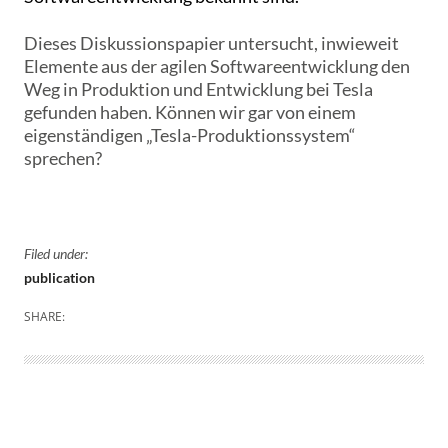
Dieses Diskussionspapier untersucht, inwieweit
Elemente aus der agilen Softwareentwicklung den
Weg in Produktion und Entwicklung bei Tesla
gefunden haben. Können wir gar von einem
eigenständigen „Tesla-Produktionssystem“
sprechen?
Filed under:
publication
SHARE: