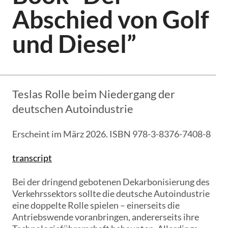
Abschied von Golf
und Diesel”
Teslas Rolle beim Niedergang der
deutschen Autoindustrie
Erscheint im März 2026. ISBN 978-3-8376-7408-8
transcript
Bei der dringend gebotenen Dekarbonisierung des
Verkehrssektors sollte die deutsche Autoindustrie
eine doppelte Rolle spielen – einerseits die
Antriebswende voranbringen, andererseits ihre